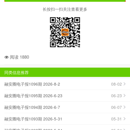
长按扫一扫关注查看更多
阅读 1880
同类信息推荐
融安圈电子报1096期 2026-8-2
08-02
融安圈电子报1095期 2026-6-23
06-23
融安圈电子报1094期 2026-6-7
06-07
融安圈电子报1093期 2026-5-31
05-31