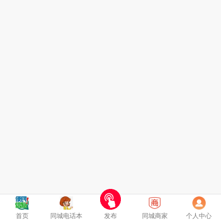
首页
同城电话本
发布
同城商家
个人中心