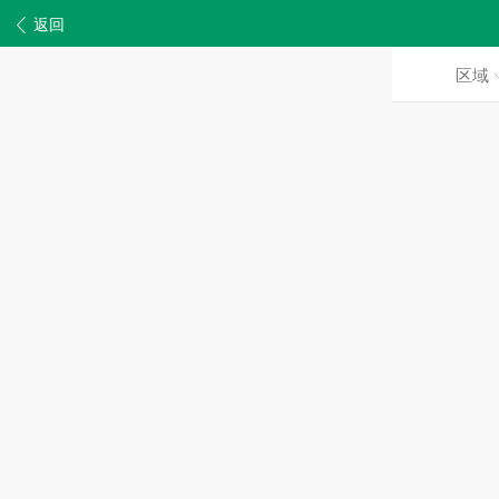
返回
区域