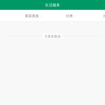
生活服务
美容美发
分类
无更多数据