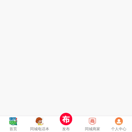
首页
同城电话本
发布
同城商家
个人中心