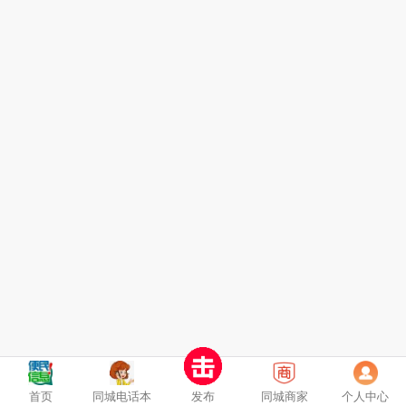
首页
同城电话本
发布
同城商家
个人中心